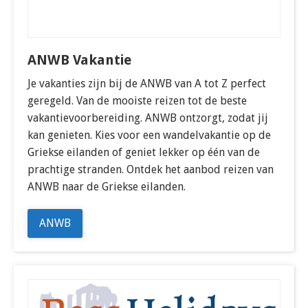
ANWB Vakantie
Je vakanties zijn bij de ANWB van A tot Z perfect
geregeld. Van de mooiste reizen tot de beste
vakantievoorbereiding. ANWB ontzorgt, zodat jij
kan genieten. Kies voor een wandelvakantie op de
Griekse eilanden of geniet lekker op één van de
prachtige stranden. Ontdek het aanbod reizen van
ANWB naar de Griekse eilanden.
ANWB