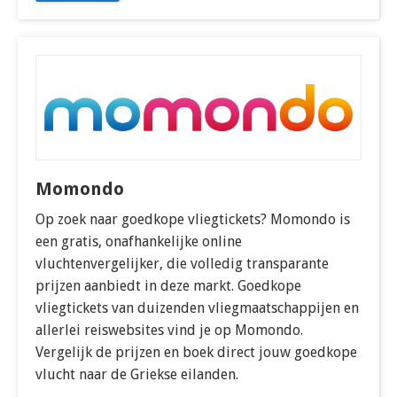
Momondo
Op zoek naar goedkope vliegtickets? Momondo is
een gratis, onafhankelijke online
vluchtenvergelijker, die volledig transparante
prijzen aanbiedt in deze markt. Goedkope
vliegtickets van duizenden vliegmaatschappijen en
allerlei reiswebsites vind je op Momondo.
Vergelijk de prijzen en boek direct jouw goedkope
vlucht naar de Griekse eilanden.