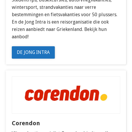
wintersport, strandvakanties naar verre
bestemmingen en fietsvakanties voor 50 plussers.
En de Jong Intra is een reisorganisatie die ook
reizen aanbiedt naar Griekenland. Bekijk hun
aanbod!
DE JONG INTRA
Corendon