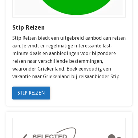
Stip Reizen
Stip Reizen biedt een uitgebreid aanbod aan reizen
aan. Je vindt er regelmatige interessante last-
minute deals en aanbiedingen voor bijzondere
reizen naar verschillende bestemmingen,
waaronder Griekenland. Boek eenvoudig een
vakantie naar Griekenland bij reisaanbieder Stip.
STIP REIZEN