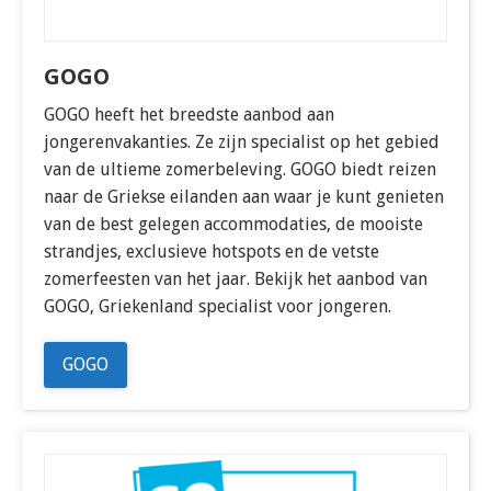
GOGO
GOGO heeft het breedste aanbod aan
jongerenvakanties. Ze zijn specialist op het gebied
van de ultieme zomerbeleving. GOGO biedt reizen
naar de Griekse eilanden aan waar je kunt genieten
van de best gelegen accommodaties, de mooiste
strandjes, exclusieve hotspots en de vetste
zomerfeesten van het jaar. Bekijk het aanbod van
GOGO, Griekenland specialist voor jongeren.
GOGO