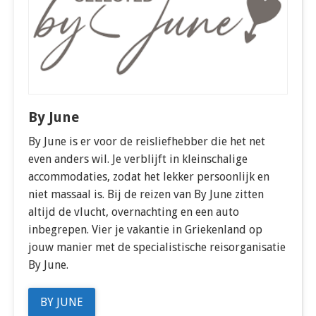
By June
By June is er voor de reisliefhebber die het net
even anders wil. Je verblijft in kleinschalige
accommodaties, zodat het lekker persoonlijk en
niet massaal is. Bij de reizen van By June zitten
altijd de vlucht, overnachting en een auto
inbegrepen. Vier je vakantie in Griekenland op
jouw manier met de specialistische reisorganisatie
By June.
BY JUNE