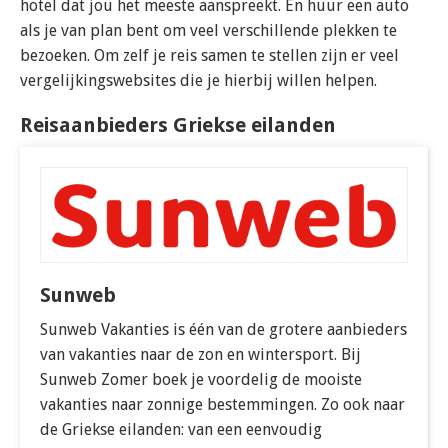
hotel dat jou het meeste aanspreekt. En huur een auto
als je van plan bent om veel verschillende plekken te
bezoeken. Om zelf je reis samen te stellen zijn er veel
vergelijkingswebsites die je hierbij willen helpen.
Reisaanbieders Griekse eilanden
Sunweb
Sunweb Vakanties is één van de grotere aanbieders
van vakanties naar de zon en wintersport. Bij
Sunweb Zomer boek je voordelig de mooiste
vakanties naar zonnige bestemmingen. Zo ook naar
de Griekse eilanden: van een eenvoudig