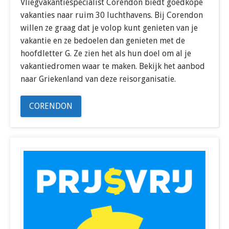
Vliegvakantiespecialist Corendon biedt goedkope
vakanties naar ruim 30 luchthavens. Bij Corendon
willen ze graag dat je volop kunt genieten van je
vakantie en ze bedoelen dan genieten met de
hoofdletter G. Ze zien het als hun doel om al je
vakantiedromen waar te maken. Bekijk het aanbod
naar Griekenland van deze reisorganisatie.
CORENDON