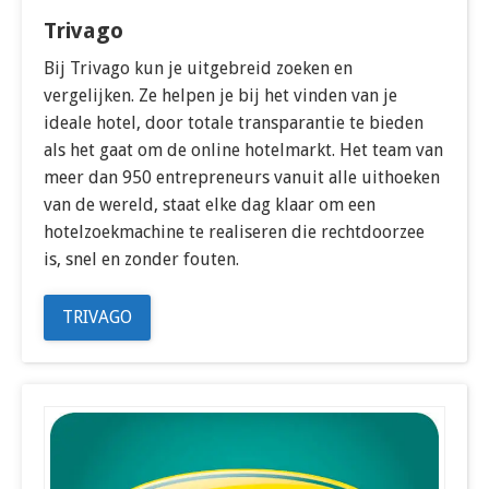
Trivago
Bij Trivago kun je uitgebreid zoeken en
vergelijken. Ze helpen je bij het vinden van je
ideale hotel, door totale transparantie te bieden
als het gaat om de online hotelmarkt. Het team van
meer dan 950 entrepreneurs vanuit alle uithoeken
van de wereld, staat elke dag klaar om een
hotelzoekmachine te realiseren die rechtdoorzee
is, snel en zonder fouten.
TRIVAGO