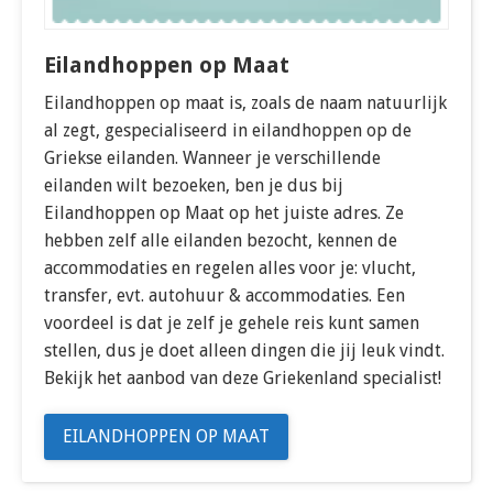
Eilandhoppen op Maat
Eilandhoppen op maat is, zoals de naam natuurlijk
al zegt, gespecialiseerd in eilandhoppen op de
Griekse eilanden. Wanneer je verschillende
eilanden wilt bezoeken, ben je dus bij
Eilandhoppen op Maat op het juiste adres. Ze
hebben zelf alle eilanden bezocht, kennen de
accommodaties en regelen alles voor je: vlucht,
transfer, evt. autohuur & accommodaties. Een
voordeel is dat je zelf je gehele reis kunt samen
stellen, dus je doet alleen dingen die jij leuk vindt.
Bekijk het aanbod van deze Griekenland specialist!
EILANDHOPPEN OP MAAT