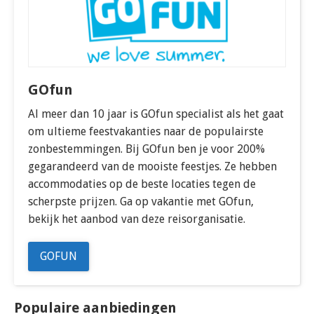
GOfun
Al meer dan 10 jaar is GOfun specialist als het gaat
om ultieme feestvakanties naar de populairste
zonbestemmingen. Bij GOfun ben je voor 200%
gegarandeerd van de mooiste feestjes. Ze hebben
accommodaties op de beste locaties tegen de
scherpste prijzen. Ga op vakantie met GOfun,
bekijk het aanbod van deze reisorganisatie.
GOFUN
Populaire aanbiedingen