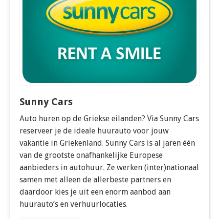
Sunny Cars
Auto huren op de Griekse eilanden? Via Sunny Cars
reserveer je de ideale huurauto voor jouw
vakantie in Griekenland. Sunny Cars is al jaren één
van de grootste onafhankelijke Europese
aanbieders in autohuur. Ze werken (inter)nationaal
samen met alleen de allerbeste partners en
daardoor kies je uit een enorm aanbod aan
huurauto’s en verhuurlocaties.