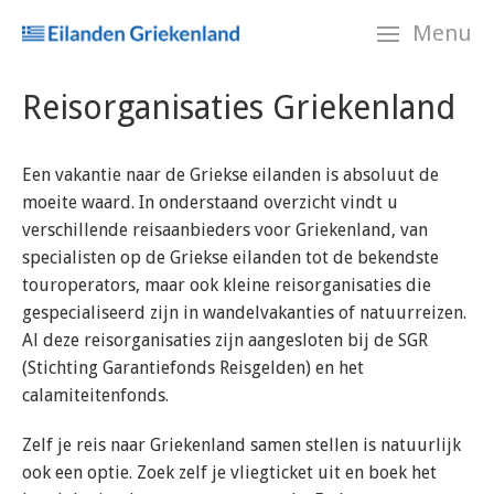
Skip
Menu
navigation
Reisorganisaties Griekenland
Een vakantie naar de Griekse eilanden is absoluut de
moeite waard. In onderstaand overzicht vindt u
verschillende reisaanbieders voor Griekenland, van
specialisten op de Griekse eilanden tot de bekendste
touroperators, maar ook kleine reisorganisaties die
gespecialiseerd zijn in wandelvakanties of natuurreizen.
Al deze reisorganisaties zijn aangesloten bij de SGR
(Stichting Garantiefonds Reisgelden) en het
calamiteitenfonds.
Zelf je reis naar Griekenland samen stellen is natuurlijk
ook een optie. Zoek zelf je vliegticket uit en boek het