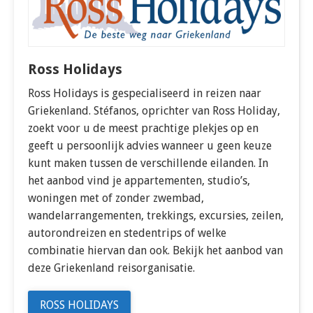
Ross Holidays
Ross Holidays is gespecialiseerd in reizen naar
Griekenland. Stéfanos, oprichter van Ross Holiday,
zoekt voor u de meest prachtige plekjes op en
geeft u persoonlijk advies wanneer u geen keuze
kunt maken tussen de verschillende eilanden. In
het aanbod vind je appartementen, studio’s,
woningen met of zonder zwembad,
wandelarrangementen, trekkings, excursies, zeilen,
autorondreizen en stedentrips of welke
combinatie hiervan dan ook. Bekijk het aanbod van
deze Griekenland reisorganisatie.
ROSS HOLIDAYS