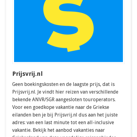
Prijsvrij.nl
Geen boekingskosten en de laagste prijs, dat is
Prijsvrij.nl. Je vindt hier reizen van verschillende
bekende ANVR/SGR aangesloten touroperators.
Voor een goedkope vakantie naar de Griekse
eilanden ben je bij Prijsvrij.nl dus aan het juiste
adres: van een last minute tot een all-inclusive
vakantie. Bekijk het aanbod vakanties naar