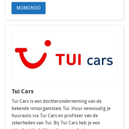
MOMONDO
Tui Cars
Tui Cars is een dochteronderneming van de
bekende reisorganistaie Tui. Huur eenvoudig je
huurauto via Tui Cars en profiteer van de
zekerheden van Tui. Bij Tui Cars heb je een