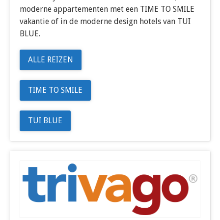
moderne appartementen met een TIME TO SMILE
vakantie of in de moderne design hotels van TUI
BLUE.
ALLE REIZEN
TIME TO SMILE
TUI BLUE