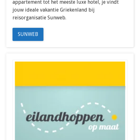
appartement tot het meeste luxe hotel, je vindt
jouw ideale vakantie Griekenland bij
reisorganisatie Sunweb.
SUNWEB