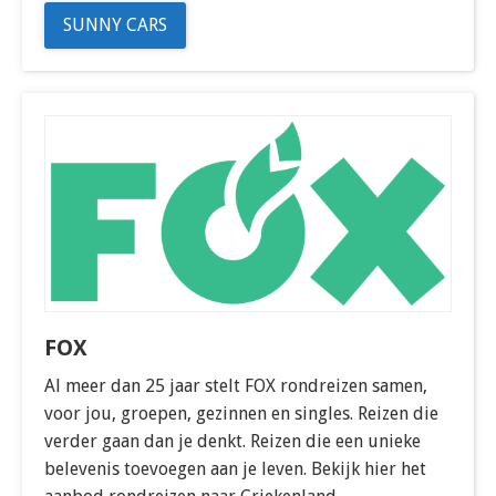
SUNNY CARS
FOX
Al meer dan 25 jaar stelt FOX rondreizen samen,
voor jou, groepen, gezinnen en singles. Reizen die
verder gaan dan je denkt. Reizen die een unieke
belevenis toevoegen aan je leven. Bekijk hier het