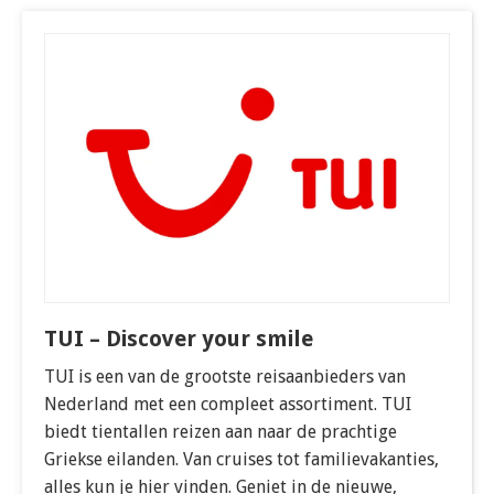
TUI – Discover your smile
TUI is een van de grootste reisaanbieders van
Nederland met een compleet assortiment. TUI
biedt tientallen reizen aan naar de prachtige
Griekse eilanden. Van cruises tot familievakanties,
alles kun je hier vinden. Geniet in de nieuwe,